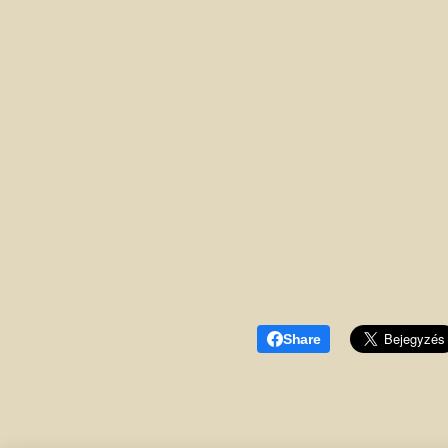
Share