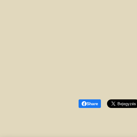
Share