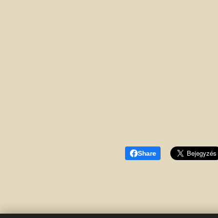
Share